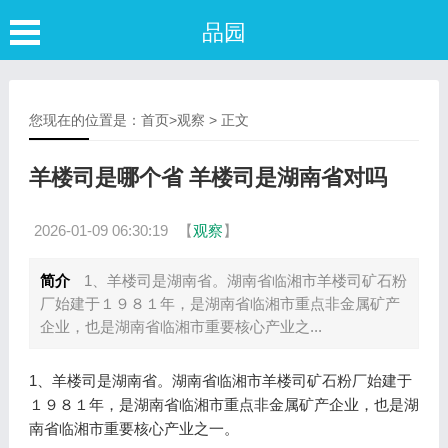
品园
您现在的位置是：
首页
>
观察
> 正文
羊楼司是哪个省 羊楼司是湖南省对吗
2026-01-09 06:30:19
【
观察
】
简介
1、羊楼司是湖南省。湖南省临湘市羊楼司矿石粉
厂始建于１９８１年，是湖南省临湘市重点非金属矿产
企业，也是湖南省临湘市重要核心产业之...
1、羊楼司是湖南省。湖南省临湘市羊楼司矿石粉厂始建于
１９８１年，是湖南省临湘市重点非金属矿产企业，也是湖
南省临湘市重要核心产业之一。