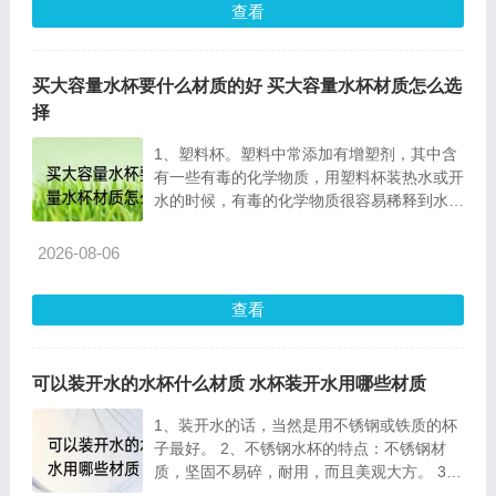
查看
买大容量水杯要什么材质的好 买大容量水杯材质怎么选
择
1、塑料杯。塑料中常添加有增塑剂，其中含
有一些有毒的化学物质，用塑料杯装热水或开
水的时候，有毒的化学物质很容易稀释到水
中。 2、不
2026-08-06
查看
可以装开水的水杯什么材质 水杯装开水用哪些材质
1、装开水的话，当然是用不锈钢或铁质的杯
子最好。 2、不锈钢水杯的特点：不锈钢材
质，坚固不易碎，耐用，而且美观大方。 3、
使用时间