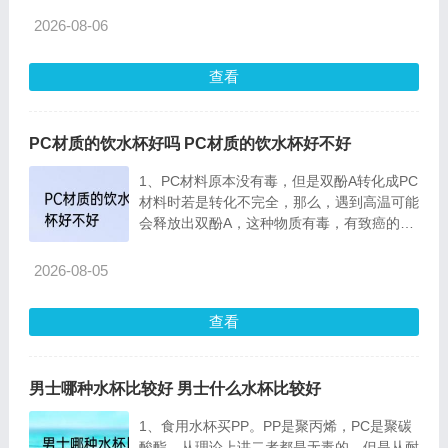
2026-08-06
查看
PC材质的饮水杯好吗 PC材质的饮水杯好不好
1、PC材料原本没有毒，但是双酚A转化成PC
材料时若是转化不完全，那么，遇到高温可能
会释放出双酚A，这种物质有毒，有致癌的效
果。但是食
2026-08-05
查看
男士哪种水杯比较好 男士什么水杯比较好
1、食用水杯买PP。PP是聚丙烯，PC是聚碳
酸酯。从理论上讲二者都是无毒的，但是从耐