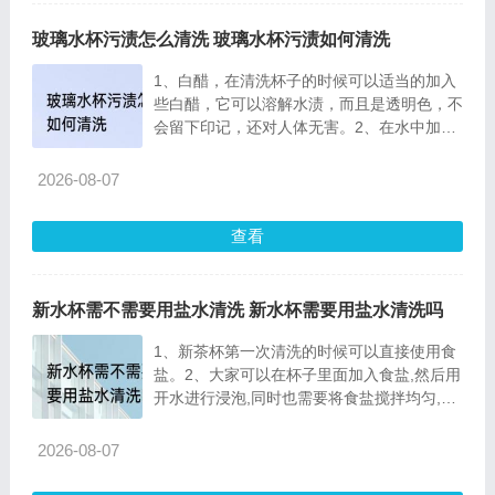
玻璃水杯污渍怎么清洗 玻璃水杯污渍如何清洗
1、白醋，在清洗杯子的时候可以适当的加入
些白醋，它可以溶解水渍，而且是透明色，不
会留下印记，还对人体无害。2、在水中加入
食盐，盐也
2026-08-07
查看
新水杯需不需要用盐水清洗 新水杯需要用盐水清洗吗
1、新茶杯第一次清洗的时候可以直接使用食
盐。2、大家可以在杯子里面加入食盐,然后用
开水进行浸泡,同时也需要将食盐搅拌均匀,差
不多可以
2026-08-07