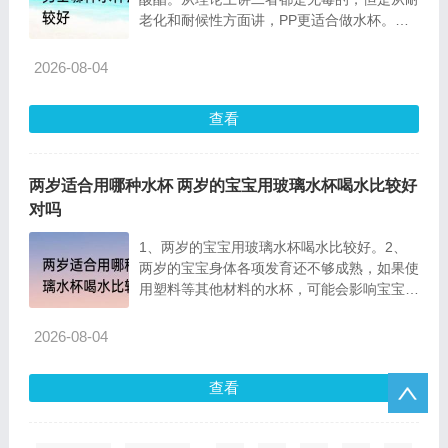
老化和耐候性方面讲，PP更适合做水杯。
PC（聚碳酸酯）
2026-08-04
查看
两岁适合用哪种水杯 两岁的宝宝用玻璃水杯喝水比较好
对吗
1、两岁的宝宝用玻璃水杯喝水比较好。2、
两岁的宝宝身体各项发育还不够成熟，如果使
用塑料等其他材料的水杯，可能会影响宝宝的
健康。3、
2026-08-04
查看